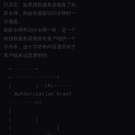
行决定。如果授权服务器颁发了刷
新令牌，则会在颁发访问令牌时一
并颁发。
刷新令牌和访问令牌一样：是一个
由授权服务器颁发给客户端的一个
字符串，这个字符串内容通常对于
客户端来说是透明的.
+--------+                                           
+---------------+
|        |--(A)------
- Authorization Grant 
--------->|               
|
|        |                                           
|               |