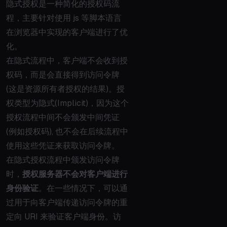
隐式授权是一种简化的授权码流
程，主要针对使用 js 等脚本语言
在浏览器中实现的客户端进行了优
化。
在隐式流程中，客户端不会收到授
权码，而是会直接得到访问令牌
(这是资源所有者授权的结果)。授
权类型为隐式(Implicit)，因为这个
授权流程中间不会颁发中间凭证
(例如授权码), 也不会在后续流程中
使用这些凭证来获取访问令牌。
在隐式授权流程中颁发访问令牌
时，
授权服务器不会对客户端进行
身份验证
。在一些情况下，可以通
过用于向客户端传递访问令牌的重
定向 URI 来验证客户端身份。访