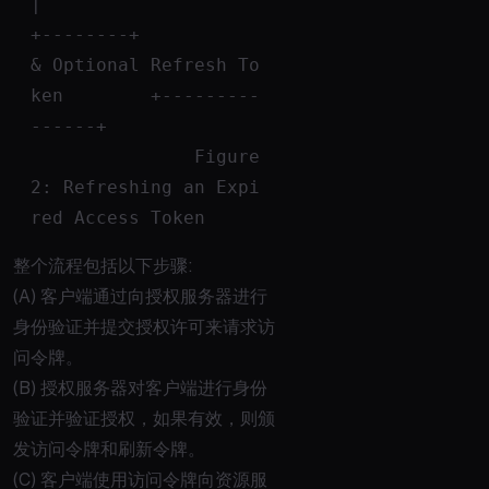
|
+--------+           
& Optional Refresh To
ken        +---------
------+
               Figure 
2: Refreshing an Expi
red Access Token
整个流程包括以下步骤:
(A) 客户端通过向授权服务器进行
身份验证并提交授权许可来请求访
问令牌。
(B) 授权服务器对客户端进行身份
验证并验证授权，如果有效，则颁
发访问令牌和刷新令牌。
(C) 客户端使用访问令牌向资源服