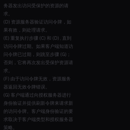
务器发出访问受保护的资源的请
求。
(D) 资源服务器验证访问令牌，如
果有效，则处理请求。
(E) 重复执行步骤 (C) 和 (D) , 直到
访问令牌过期。如果客户端知道访
问令牌已过期，则跳至步骤 (G)；
否则，它将再次发出受保护资源请
求。
(F) 由于访问令牌无效，资源服务
器返回无效令牌错误。
(G) 客户端通过向授权服务器进行
身份验证并提供刷新令牌来请求新
的访问令牌。客户端身份验证的要
求取决于客户端类型和授权服务器
策略。