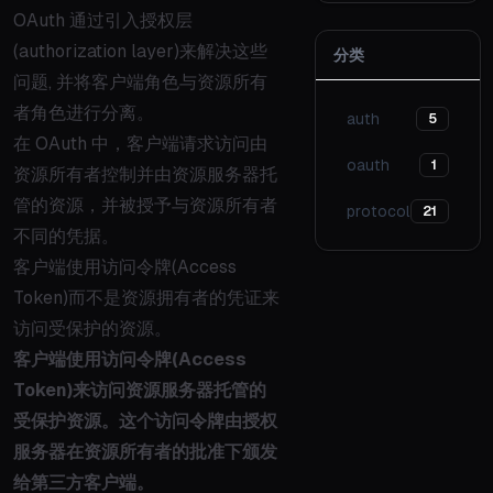
OAuth 通过引入授权层
(authorization layer)来解决这些
分类
问题, 并将客户端角色与资源所有
者角色进行分离。
auth
5
在 OAuth 中，客户端请求访问由
oauth
1
资源所有者控制并由资源服务器托
管的资源，并被授予与资源所有者
protocol
21
不同的凭据。
客户端使用访问令牌(Access
Token)而不是资源拥有者的凭证来
访问受保护的资源。
客户端使用访问令牌(Access
Token)来访问资源服务器托管的
受保护资源。这个访问令牌由授权
服务器在资源所有者的批准下颁发
给第三方客户端。