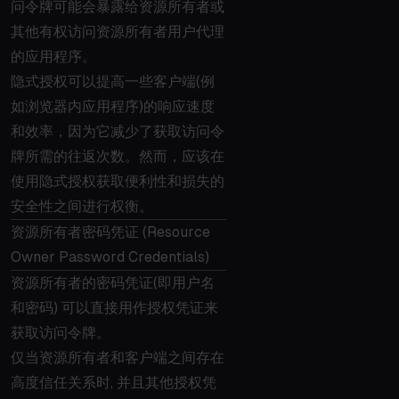
问令牌可能会暴露给资源所有者或
其他有权访问资源所有者用户代理
的应用程序。
隐式授权可以提高一些客户端(例
如浏览器内应用程序)的响应速度
和效率，因为它减少了获取访问令
牌所需的往返次数。然而，应该在
使用隐式授权获取便利性和损失的
安全性之间进行权衡。
资源所有者密码凭证 (Resource
Owner Password Credentials)
资源所有者的密码凭证(即用户名
和密码) 可以直接用作授权凭证来
获取访问令牌。
仅当资源所有者和客户端之间存在
高度信任关系时, 并且其他授权凭