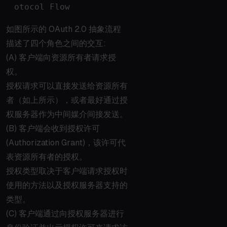
otocol Flow
如图所示的 OAuth 2.0 抽象流程
描述了四个角色之间的交互:
(A) 客户端向资源所有者请求授
权。
授权请求可以直接发送给资源所有
者（如上所示），或者最好通过授
权服务器作为中间媒介间接发送。
(B) 客户端会收到授权许可
(Authorization Grant)，该许可代
表资源所有者的授权。
授权类型取决于客户端请求授权时
使用的方法以及授权服务器支持的
类型。
(C) 客户端通过向授权服务器进行